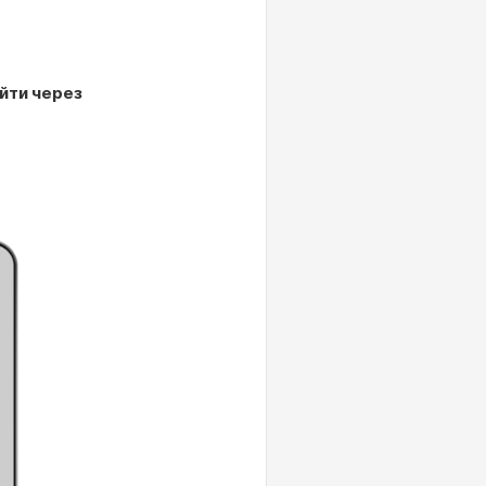
йти через