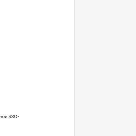
ной SSO-