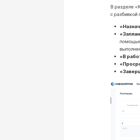
В разделе «
с разбивкой 
«Назна
«Запла
помощью
выполнен
«В рабо
«Проср
«Завер