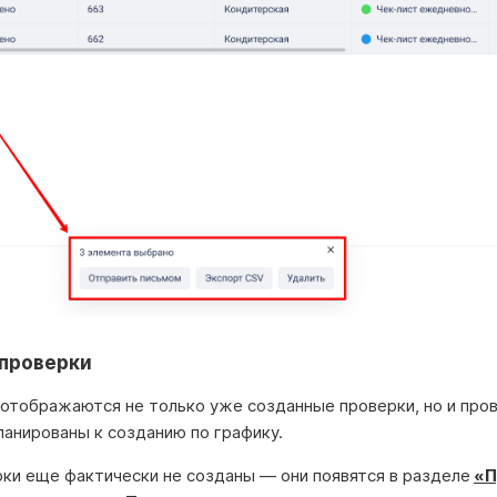
проверки
 отображаются не только уже созданные проверки, но и пров
ланированы к созданию по графику.
рки еще фактически не созданы — они появятся в разделе
«П