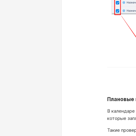
Плановые 
В календаре
которые зап
Такие прове