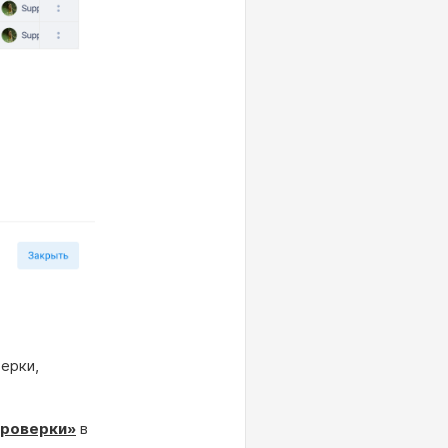
ерки,
роверки»
в