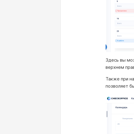
Здесь вы м
верхнем пра
Также при на
позволяет б