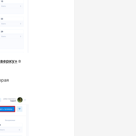
оверку»
в
орая