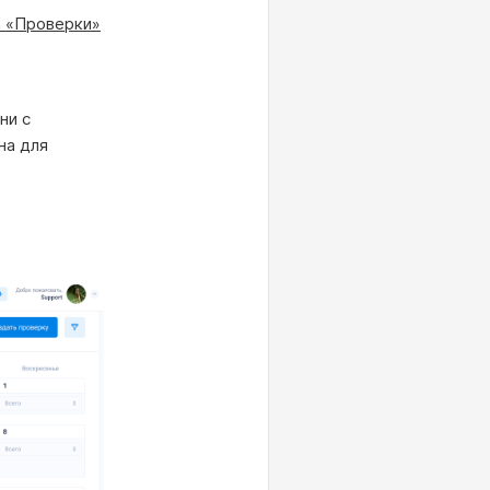
 «Проверки»
ни с
на для