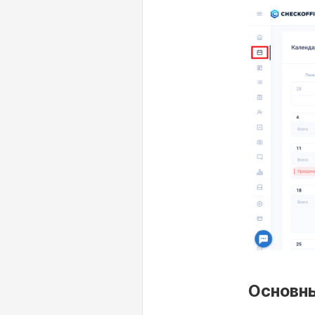
Основн