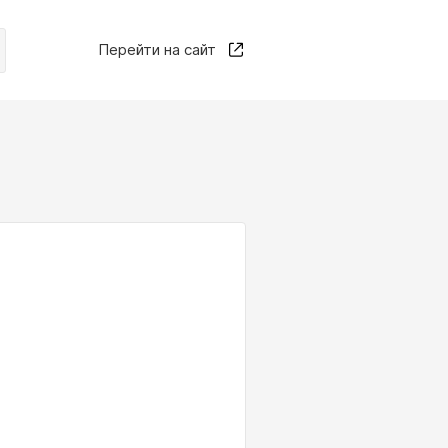
Перейти на сайт