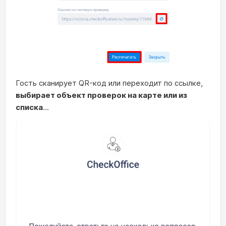
Гость сканирует QR-код или переходит по ссылке,
выбирает объект проверок на карте или из
списка
...