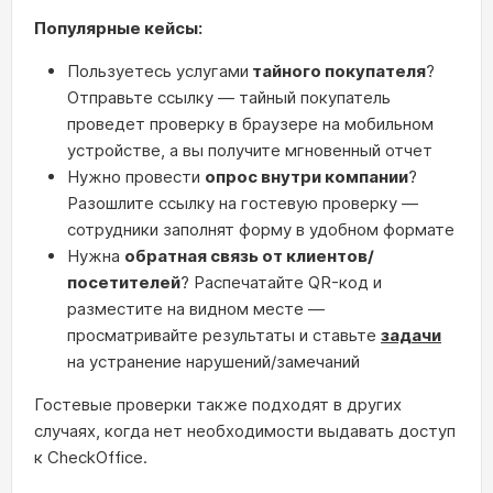
Популярные кейсы:
Пользуетесь услугами
тайного покупателя
?
Отправьте ссылку — тайный покупатель
проведет проверку в браузере на мобильном
устройстве, а вы получите мгновенный отчет
Нужно провести
опрос внутри компании
?
Разошлите ссылку на гостевую проверку —
сотрудники заполнят форму в удобном формате
Нужна
обратная связь от клиентов/
посетителей
? Распечатайте QR-код и
разместите на видном месте —
просматривайте результаты и ставьте
задачи
на устранение нарушений/замечаний
Гостевые проверки также подходят в других
случаях, когда нет необходимости выдавать доступ
к CheckOffice.