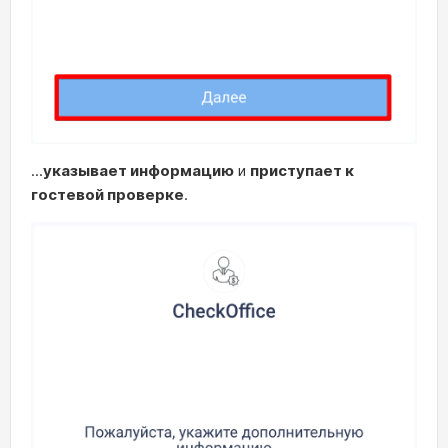
...
указывает информацию
и
приступает к
гостевой проверке
.