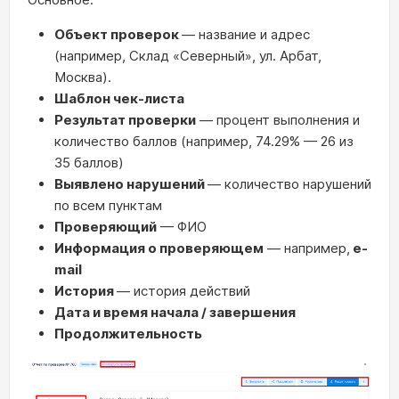
Объект проверок
— название и адрес
(например, Склад «Северный», ул. Арбат,
Москва).
Шаблон чек-листа
Результат проверки
— процент выполнения и
количество баллов (например, 74.29% — 26 из
35 баллов)
Выявлено нарушений
— количество нарушений
по всем пунктам
Проверяющий
— ФИО
Информация о проверяющем
— например,
e-
mail
История
— история действий
Дата и время начала / завершения
Продолжительность