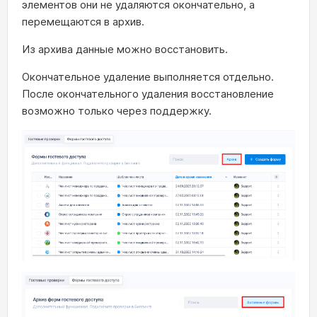
элементов они не удаляются окончательно, а
перемещаются в архив.
Из архива данные можно восстановить.
Окончательное удаление выполняется отдельно.
После окончательного удаления восстановление
возможно только через поддержку.