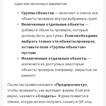
один или несколько вариантов:
Группы объектов
— включает в список все
объекты проверок внутри выбранных групп
Включенные отдельные объекты
—
добавьте объекты проверок, которые
должны быть доступны.
Если необходимо
выбрать только эти объекты проверок,
оставьте поле «Группы объектов»
пустым
Исключенные отдельные объекты
—
исключите из доступных некоторые
объекты проверок (например, закрытые на
ремонт)
После настройки нажмите
«Предпросмотр»
,
чтобы проверить, как выглядит форма.
Если все
верно, нажмите
«Создать»
. Форма появится в
списке, откуда можно получить ссылку и QR-код.