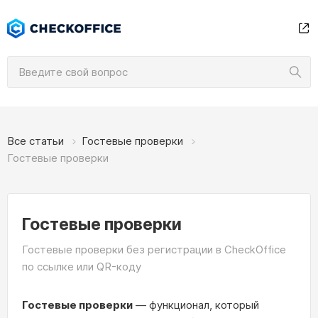
Все статьи
Гостевые проверки
Гостевые проверки
Гостевые проверки
Гостевые проверки без регистрации в CheckOffice
по ссылке или QR-коду
Гостевые проверки
— функционал, который