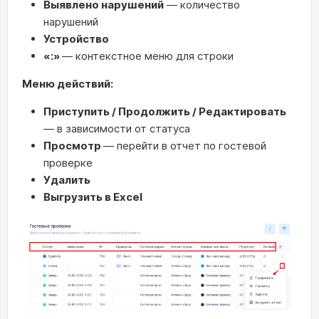
Выявлено нарушений
— количество
нарушений
Устройство
«:»
— контекстное меню для строки
Меню действий:
Приступить / Продолжить / Редактировать
— в зависимости от статуса
Просмотр
— перейти в отчет по гостевой
проверке
Удалить
Выгрузить в Excel