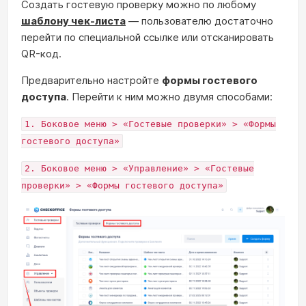
Создать гостевую проверку можно по любому
шаблону чек-листа
— пользователю достаточно
перейти по специальной ссылке или отсканировать
QR-код.
Предварительно настройте
формы гостевого
доступа
. Перейти к ним можно двумя способами:
1. Боковое меню > «Гостевые проверки» > «Формы
гостевого доступа»
2. Боковое меню > «Управление» > «Гостевые
проверки» > «Формы гостевого доступа»