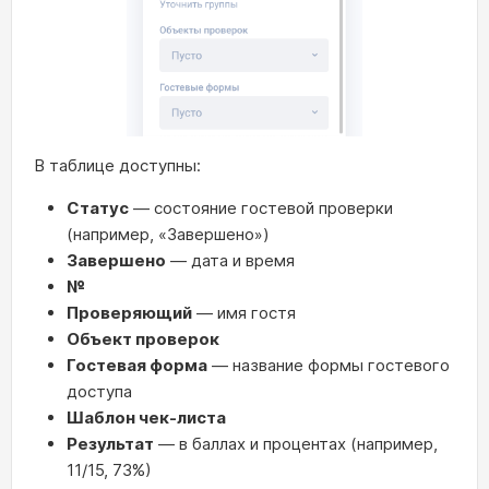
В таблице доступны:
Статус
— состояние гостевой проверки
(например, «Завершено»)
Завершено
— дата и время
№
Проверяющий
— имя гостя
Объект проверок
Гостевая форма
— название формы гостевого
доступа
Шаблон чек-листа
Результат
— в баллах и процентах (например,
11/15, 73%)