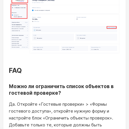
FAQ
Можно ли ограничить список объектов в
гостевой проверке?
Да. Откройте «Гостевые проверки» > «Формы
гостевого доступа», откройте нужную форму и
настройте блок «Ограничить объекты проверок».
Добавьте только те, которые должны быть