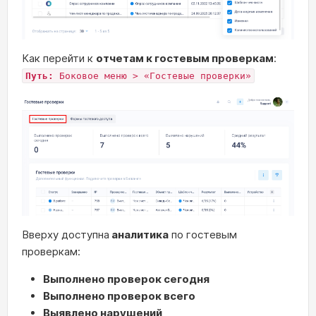
Как перейти к
отчетам к гостевым проверкам
:
Путь:
Боковое меню > «Гостевые проверки»
Вверху доступна
аналитика
по гостевым
проверкам:
Выполнено проверок сегодня
Выполнено проверок всего
Выявлено нарушений