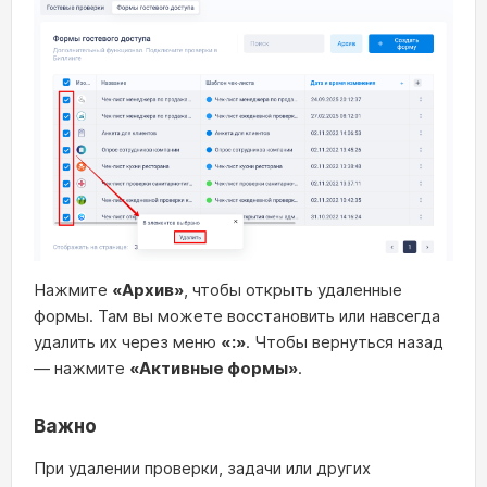
Нажмите
«Архив»
, чтобы открыть удаленные
формы. Там вы можете восстановить или навсегда
удалить их через меню
«:»
. Чтобы вернуться назад
— нажмите
«Активные формы»
.
Важно
При удалении проверки, задачи или других