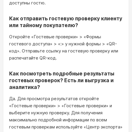
доступны гостю.
Как отправить гостевую проверку клиенту
или тайному покупателю?
Откройте «Гостевые проверки» > «Формы
гостевого доступа» > «:» у нужной формы > «QR-
код». Отправьте ссылку на гостевую проверку или
распечатайте QR-код.
Как посмотреть подробные результаты
гостевых проверок? Есть ли выгрузка и
аналитика?
Да. Для просмотра результатов откройте
«Гостевые проверки» > «Гостевые проверки» и
выберите нужную проверку. Для получения
максимально подробной информации по всем
гостевым проверкам используйте «Центр экспорта»