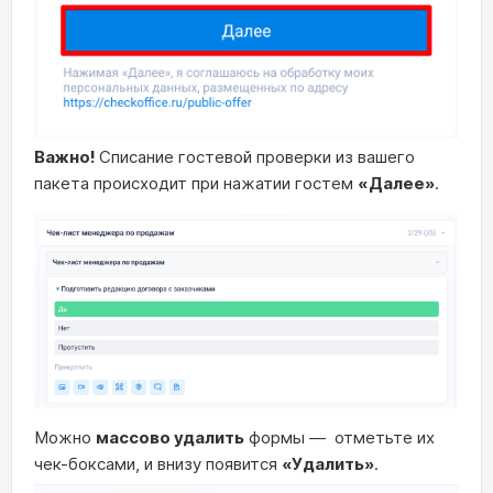
Важно!
Списание гостевой проверки из вашего
пакета происходит при нажатии гостем
«Далее»
.
Можно
массово удалить
формы — отметьте их
чек-боксами, и внизу появится
«Удалить»
.