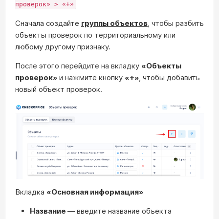
проверок» > «+»
Сначала создайте
группы объектов
, чтобы разбить
объекты проверок по территориальному или
любому другому признаку.
После этого перейдите на вкладку
«Объекты
проверок»
и нажмите кнопку
«+»
, чтобы добавить
новый объект проверок.
Вкладка
«Основная информация»
Название
— введите название объекта