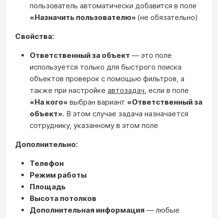
пользователь автоматически добавится в поле
«
Назначить пользователю»
(не обязательно)
Свойства:
Ответственный за объект
— это поле
используется только для быстрого поиска
объектов проверок с помощью фильтров, а
также при настройке
автозадач
, если в поле
«На кого»
выбран вариант
«Ответственный за
объект»
. В этом случае задача назначается
сотруднику, указанному в этом поле
Дополнительно:
Телефон
Режим работы
Площадь
Высота потолков
Дополнительная информация
— любые