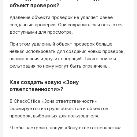
объект проверок?
Удаление объекта проверок не удаляет ранее
созданные проверки. Они сохраняются и остаются
доступными для просмотра.
При этом удаленный объект проверок больше
нельзя использовать для создания новых проверок,
планирования и других операций. Также поиск и
фильтрация по нему могут быть ограничены.
Как создать новую «Зону
ответственности»?
В CheckOffice «Зона ответственности»
формируется из групп объектов и объектов
проверок, выбранных для пользователя.
Чтобы настроить новую «Зону ответственности»: