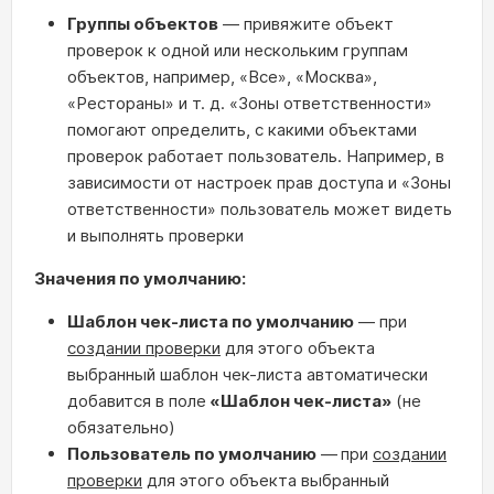
Группы объектов
— привяжите объект
проверок к одной или нескольким группам
объектов, например, «Все», «Москва»,
«Рестораны» и т. д. «Зоны ответственности»
помогают определить, с какими объектами
проверок работает пользователь. Например, в
зависимости от настроек прав доступа и «Зоны
ответственности» пользователь может видеть
и выполнять проверки
Значения по умолчанию:
Шаблон чек-листа по умолчанию
— при
создании проверки
для этого объекта
выбранный шаблон чек-листа автоматически
добавится в поле
«
Шаблон чек-листа»
(не
обязательно)
Пользователь по умолчанию
—
при
создании
проверки
для этого объекта выбранный