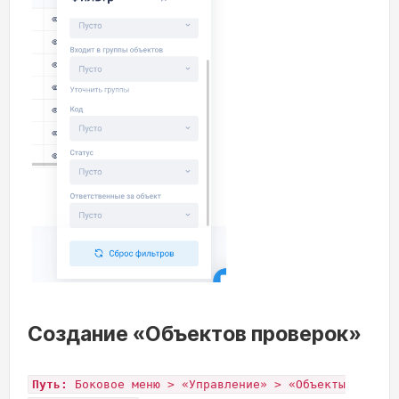
Создание «Объектов проверок»
Путь:
Боковое меню > «Управление» > «Объекты