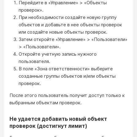
Перейдите в «Управление» > «Объекты
проверок».
При необходимости создайте новую группу
объектов и добавьте в нее объекты проверок
или создайте новые объекты проверок.
Затем откройте «Управление» > «Пользователи»
> «Пользователи».
Откройте учетную запись нужного
пользователя.
В поле «Зона ответственности» выберите
созданные группы объектов и/или объекты
проверок.
После этого пользователь получит доступ только к
выбранным объектам проверок.
Не удается добавить новый объект
проверок (достигнут лимит)