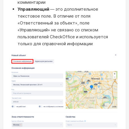
комментарии
Управляющий
— это дополнительное
текстовое поле. В отличие от поля
«Ответственный за объект», поле
«Управляющий» не связано со списком
пользователей CheckOffice и используется
только для справочной информации