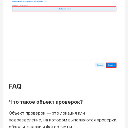
FAQ
Что такое объект проверок?
Объект проверок — это локация или
подразделение, на котором выполняются проверки,
обходы, задачи и фотоотчеты.