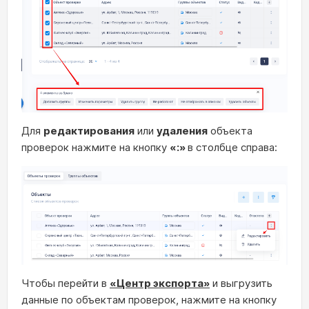
Для
редактирования
или
удаления
объекта
проверок нажмите на кнопку
«:»
в столбце справа:
Чтобы перейти в
«Центр экспорта»
и выгрузить
данные по объектам проверок, нажмите на кнопку