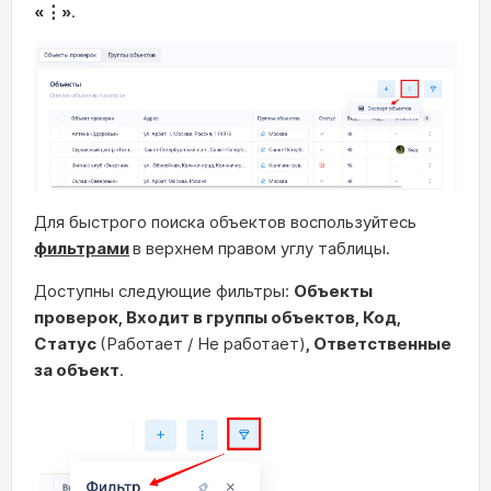
«⋮»
.
Для быстрого поиска объектов воспользуйтесь
фильтрами
в верхнем правом углу таблицы.
Доступны следующие фильтры:
Объекты
проверок, Входит в группы объектов, Код,
Статус
(Работает / Не работает)
, Ответственные
за объект
.