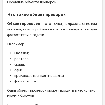
Создание объекта проверок
Что такое объект проверок
Объект проверок
— это точка, подразделение или
локация, на которой выполняются проверки, обходы,
фотоотчеты и задачи.
Например:
магазин;
ресторан;
склад;
офис;
производственная площадка;
филиал и т. д.
Один объект проверок может входить в несколько
групп объектов
.