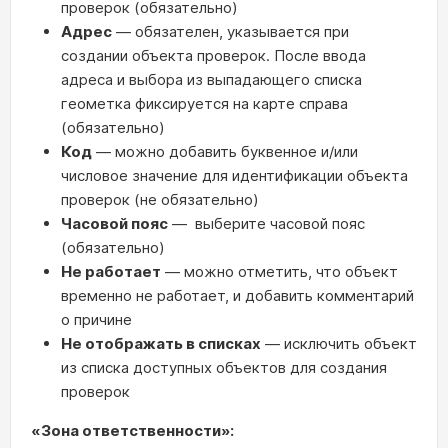
проверок (обязательно)
Адрес
— обязателен, указывается при
создании объекта проверок. После ввода
адреса и выбора из выпадающего списка
геометка фиксируется на карте справа
(обязательно)
Код
— можно добавить буквенное и/или
числовое значение для идентификации объекта
проверок (не обязательно)
Часовой пояс
— выберите часовой пояс
(обязательно)
Не работает
— можно отметить, что объект
временно не работает, и добавить комментарий
о причине
Не отображать в списках
— исключить объект
из списка доступных объектов для создания
проверок
«Зона ответственности»: