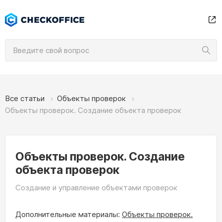
Все статьи
Объекты проверок
Объекты проверок. Создание объекта проверок
Объекты проверок. Создание
объекта проверок
Создание и управление объектами проверок
Дополнительные материалы:
Объекты проверок.