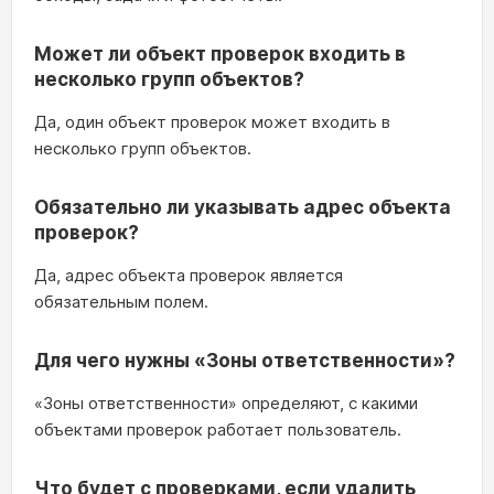
Может ли объект проверок входить в
несколько групп объектов?
Да, один объект проверок может входить в
несколько групп объектов.
Обязательно ли указывать адрес объекта
проверок?
Да, адрес объекта проверок является
обязательным полем.
Для чего нужны «Зоны ответственности»?
«Зоны ответственности» определяют, с какими
объектами проверок работает пользователь.
Что будет с проверками, если удалить