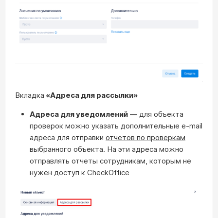
Вкладка
«Адреса для рассылки»
Адреса для уведомлений
— для объекта
проверок можно указать дополнительные e-mail
адреса для отправки
отчетов по проверкам
выбранного объекта. На эти адреса можно
отправлять отчеты сотрудникам, которым не
нужен доступ к CheckOffice