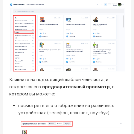
Кликните на подходящий шаблон чек-листа, и
откроется его
предварительный просмотр
, в
котором вы можете:
посмотреть его отображение на различных
устройствах (телефон, планшет, ноутбук)