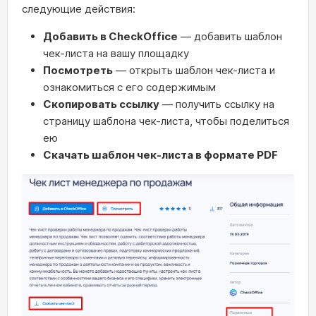
следующие действия:
Добавить в CheckOffice
— добавить шаблон
чек-листа на вашу площадку
Посмотреть
— открыть шаблон чек-листа и
ознакомиться с его содержимым
Скопировать ссылку
— получить ссылку на
страницу шаблона чек-листа, чтобы поделиться
ею
Скачать шаблон чек-листа
в формате PDF