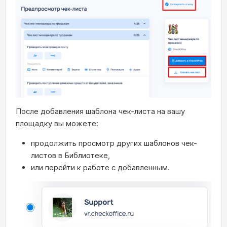
После добавления шаблона чек-листа на вашу
площадку вы можете:
продолжить просмотр других шаблонов чек-
листов в Библиотеке,
или перейти к работе с добавленным.