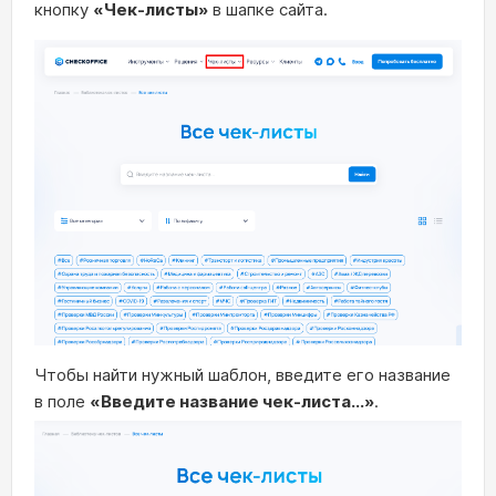
кнопку
«Чек-листы»
в шапке сайта.
Чтобы найти нужный шаблон, введите его название
в поле
«Введите название чек-листа...»
.