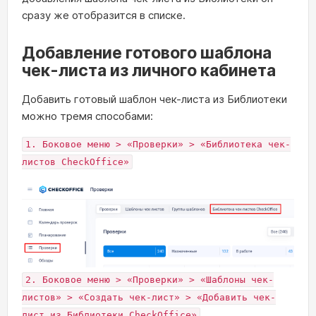
сразу же отобразится в списке.
Добавление готового шаблона
чек-листа из личного кабинета
Добавить готовый шаблон чек-листа из Библиотеки
можно тремя способами:
1. Боковое меню > «Проверки» > «Библиотека чек-
листов CheckOffice»
2. Боковое меню > «Проверки» > «Шаблоны чек-
листов» > «Создать чек-лист» > «Добавить чек-
лист из Библиотеки CheckOffice»