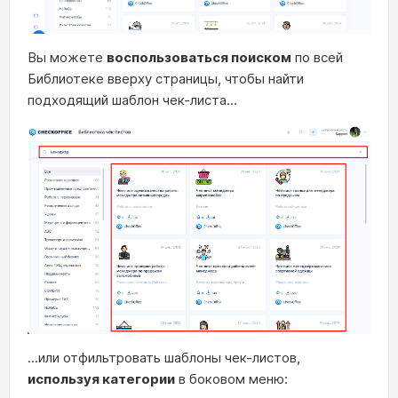
Вы можете
воспользоваться поиском
по всей
Библиотеке вверху страницы, чтобы найти
подходящий шаблон чек-листа...
...или отфильтровать шаблоны чек-листов,
используя категории
в боковом меню: