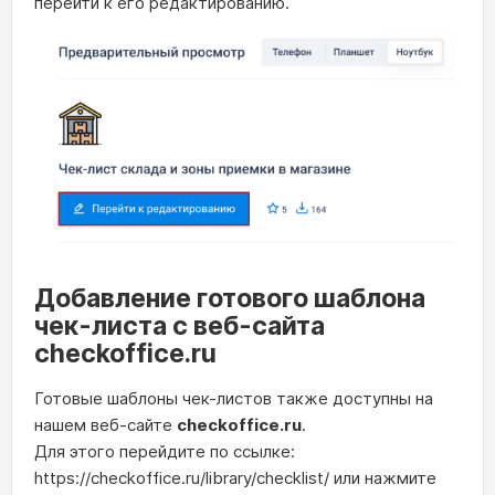
перейти к его редактированию.
Добавление готового шаблона
чек-листа с веб-сайта
checkoffice.ru
Готовые шаблоны чек-листов также доступны на
нашем веб-сайте
checkoffice.ru
.
Для этого перейдите по ссылке:
https://checkoffice.ru/library/checklist/ или нажмите