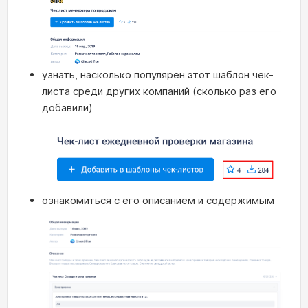
узнать, насколько популярен этот шаблон чек-
листа среди других компаний (сколько раз его
добавили)
ознакомиться с его описанием и содержимым