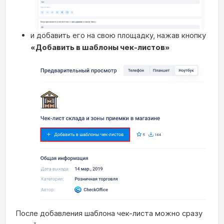
и добавить его на свою площадку, нажав кнопку
«Добавить в шаблоны чек-листов»
После добавления шаблона чек-листа можно сразу