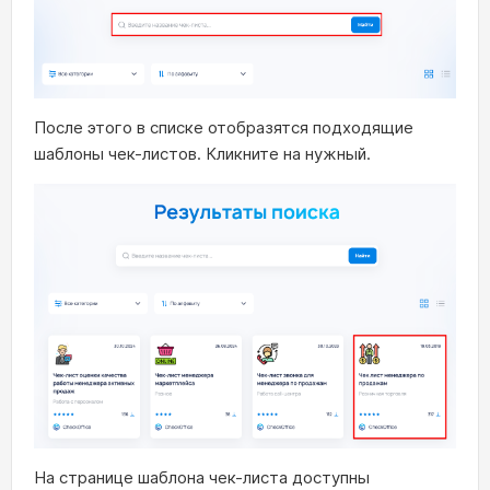
После этого в списке отобразятся подходящие
шаблоны чек-листов. Кликните на нужный.
На странице шаблона чек-листа доступны