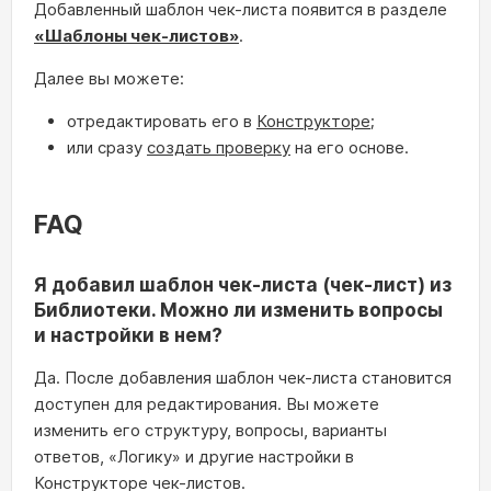
Добавленный шаблон чек-листа появится в разделе
«Шаблоны чек-листов»
.
Далее вы можете:
отредактировать его в
Конструкторе
;
или сразу
создать проверку
на его основе.
FAQ
Я добавил шаблон чек-листа (чек-лист) из
Библиотеки. Можно ли изменить вопросы
и настройки в нем?
Да. После добавления шаблон чек-листа становится
доступен для редактирования. Вы можете
изменить его структуру, вопросы, варианты
ответов, «Логику» и другие настройки в
Конструкторе чек-листов.