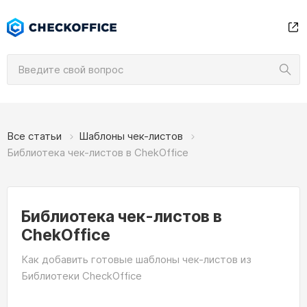
Все статьи
Шаблоны чек-листов
Библиотека чек-листов в ChekOffice
Библиотека чек-листов в
ChekOffice
Как добавить готовые шаблоны чек-листов из
Библиотеки CheckOffice