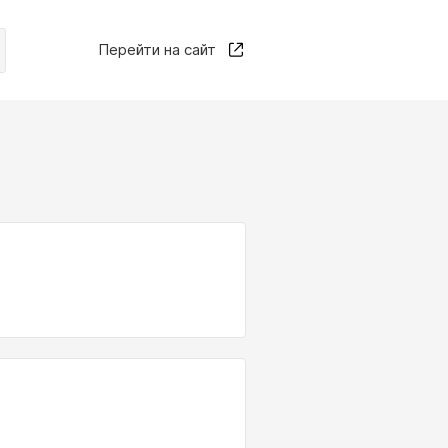
Перейти на сайт