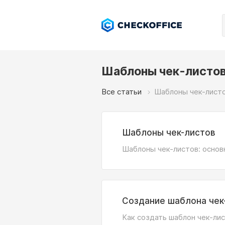
Шаблоны чек-листо
Все статьи
Шаблоны чек-лист
Шаблоны чек-листов
Шаблоны чек-листов: основ
Создание шаблона чек
Как создать шаблон чек-ли